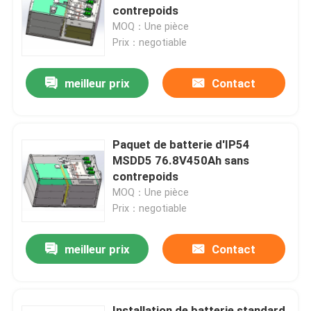
contrepoids
MOQ：Une pièce
Prix：negotiable
meilleur prix
Contact
Paquet de batterie d'IP54
MSDD5 76.8V450Ah sans
contrepoids
MOQ：Une pièce
Prix：negotiable
meilleur prix
Contact
Installation de batterie standard