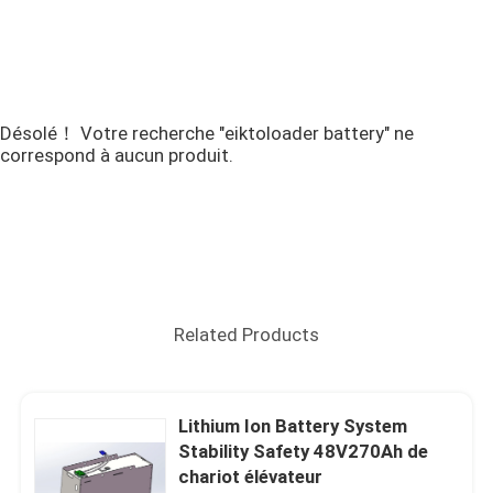
Désolé！ Votre recherche "eiktoloader battery" ne
correspond à aucun produit.
Related Products
Lithium Ion Battery System
Stability Safety 48V270Ah de
chariot élévateur